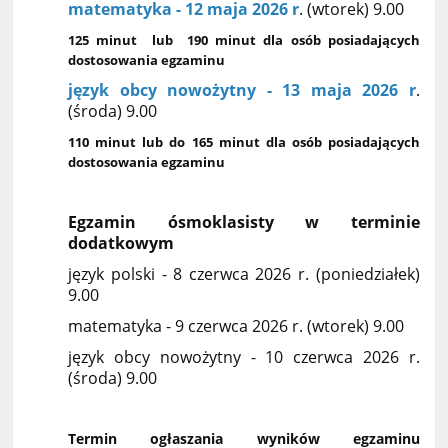
matematyka - 12 maja 2026 r
. (wtorek) 9.00
125 minut lub 190 minut dla osób posiadających
dostosowania egzaminu
język obcy nowożytny - 13 maja 2026 r
.
(środa) 9.00
110 minut lub do 165 minut dla osób posiadających
dostosowania egzaminu
Egzamin ósmoklasisty w terminie
dodatkowym
język polski - 8 czerwca 2026 r. (poniedziałek)
9.00
matematyka - 9 czerwca 2026 r. (wtorek) 9.00
język obcy nowożytny - 10 czerwca 2026 r.
(środa) 9.00
Termin ogłaszania wyników egzaminu