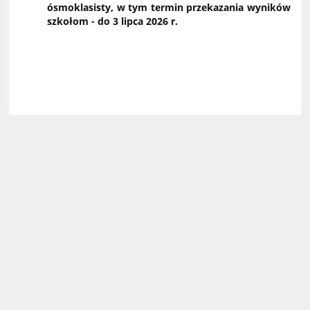
ósmoklasisty, w tym termin przekazania wyników
szkołom - do 3 lipca 2026 r.