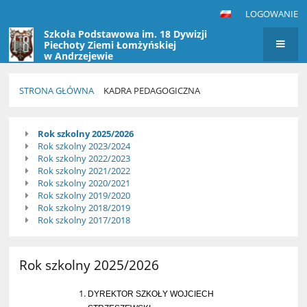
LOGOWANIE
Szkoła Podstawowa im. 18 Dywizji
Piechoty Ziemi Łomżyńskiej
w Andrzejewie
STRONA GŁÓWNA
KADRA PEDAGOGICZNA
Kadra
Rok szkolny 2025/2026
pedagogiczna
Rok szkolny 2023/2024
Rok szkolny 2022/2023
Rok szkolny 2021/2022
Rok szkolny 2020/2021
Rok szkolny 2019/2020
Rok szkolny 2018/2019
Rok szkolny 2017/2018
Rok szkolny 2025/2026
DYREKTOR SZKOŁY WOJCIECH