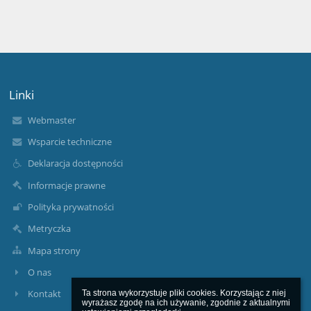
Linki
Webmaster
Wsparcie techniczne
Deklaracja dostępności
Informacje prawne
Polityka prywatności
Metryczka
Mapa strony
O nas
Kontakt
Ta strona wykorzystuje pliki cookies. Korzystając z niej 
wyrażasz zgodę na ich używanie, zgodnie z aktualnymi 