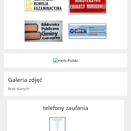
Galeria zdjęć
brak danych
telefony zaufania