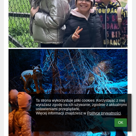
Ta strona wykorzystuje pliki cookies. Korzystając z niej 
wyrażasz zgodę na ich używanie, zgodnie z aktualnymi 
ustawieniami przeglądarki.

Więcej informacji znajdziesz w 
Polityce prywatności
.
OK