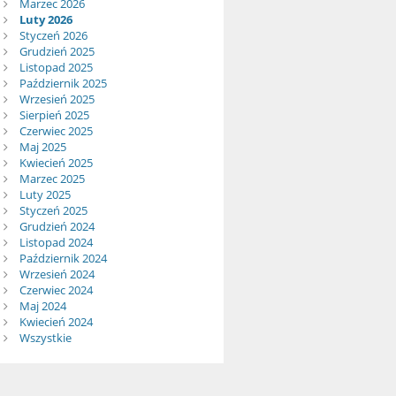
Marzec 2026
Luty 2026
Styczeń 2026
Grudzień 2025
Listopad 2025
Październik 2025
Wrzesień 2025
Sierpień 2025
Czerwiec 2025
Maj 2025
Kwiecień 2025
Marzec 2025
Luty 2025
Styczeń 2025
Grudzień 2024
Listopad 2024
Październik 2024
Wrzesień 2024
Czerwiec 2024
Maj 2024
Kwiecień 2024
Wszystkie