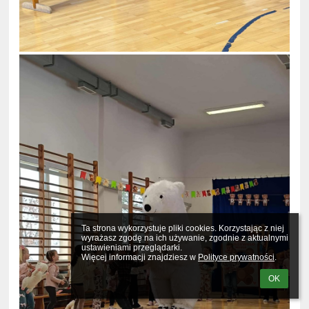
Ta strona wykorzystuje pliki cookies. Korzystając z niej 
wyrażasz zgodę na ich używanie, zgodnie z aktualnymi 
ustawieniami przeglądarki.

Więcej informacji znajdziesz w 
Polityce prywatności
.
OK