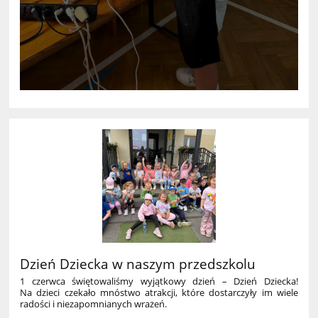
Dzień Dziecka w naszym przedszkolu
1 czerwca świętowaliśmy wyjątkowy dzień – Dzień Dziecka!
Na dzieci czekało mnóstwo atrakcji, które dostarczyły im wiele
radości i niezapomnianych wrażeń.