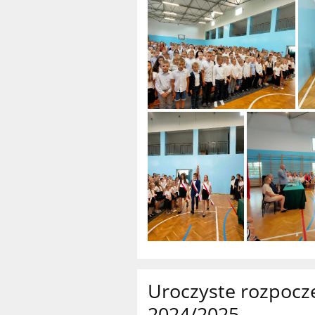
Uroczyste rozpocz
2024/2025