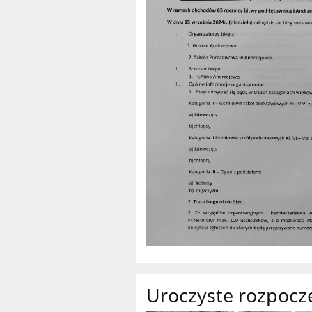
Uroczyste rozpocz