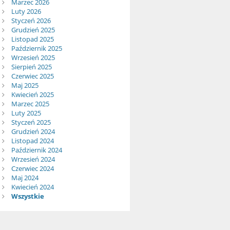
Marzec 2026
Luty 2026
Styczeń 2026
Grudzień 2025
Listopad 2025
Październik 2025
Wrzesień 2025
Sierpień 2025
Czerwiec 2025
Maj 2025
Kwiecień 2025
Marzec 2025
Luty 2025
Styczeń 2025
Grudzień 2024
Listopad 2024
Październik 2024
Wrzesień 2024
Czerwiec 2024
Maj 2024
Kwiecień 2024
Wszystkie