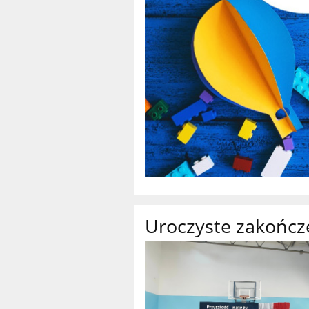
Uroczyste zakończ