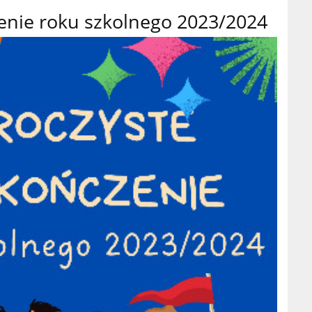
enie roku szkolnego 2023/2024