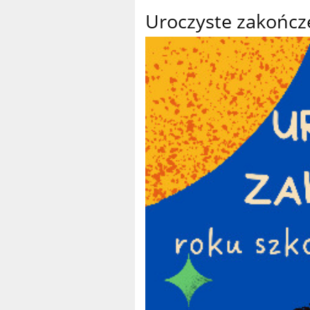
Uroczyste zakończ