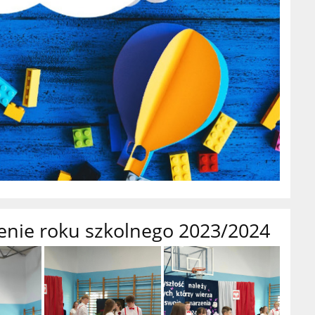
enie roku szkolnego 2023/2024