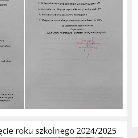
ęcie roku szkolnego 2024/2025