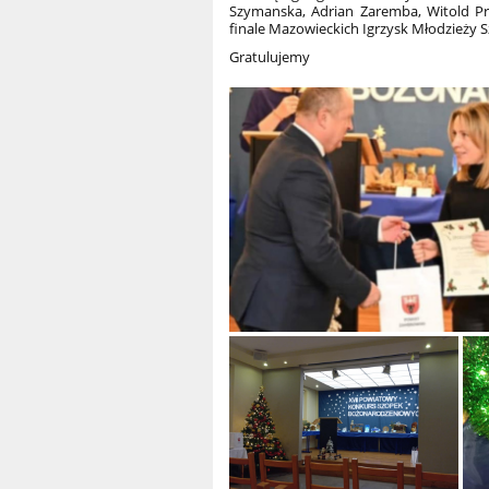
Szymanska, Adrian Zaremba, Witold Przy
finale Mazowieckich Igrzysk Młodzieży 
Gratulujemy