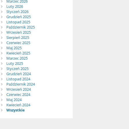
Marzec 2026
Luty 2026
Styczeń 2026
Grudzień 2025
Listopad 2025
Październik 2025
Wrzesień 2025
Sierpień 2025
Czerwiec 2025
Maj 2025
Kwiecień 2025
Marzec 2025
Luty 2025
Styczeń 2025
Grudzień 2024
Listopad 2024
Październik 2024
Wrzesień 2024
Czerwiec 2024
Maj 2024
Kwiecień 2024
Wszystkie