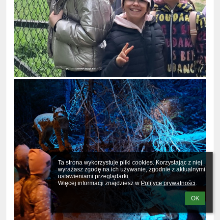
Ta strona wykorzystuje pliki cookies. Korzystając z niej 
wyrażasz zgodę na ich używanie, zgodnie z aktualnymi 
ustawieniami przeglądarki.

Więcej informacji znajdziesz w 
Polityce prywatności
.
OK