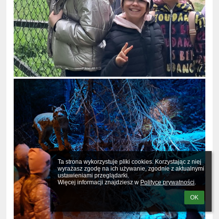
Ta strona wykorzystuje pliki cookies. Korzystając z niej 
wyrażasz zgodę na ich używanie, zgodnie z aktualnymi 
ustawieniami przeglądarki.

Więcej informacji znajdziesz w 
Polityce prywatności
.
OK