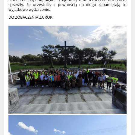
sprawiły, że uczestnicy z pewnością na długo zapamiętają to
wyjątkowe wydarzenie.
DO ZOBACZENIA ZA ROK!