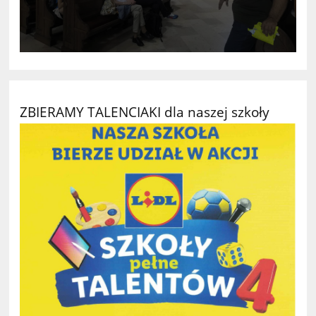
ZBIERAMY TALENCIAKI dla naszej szkoły