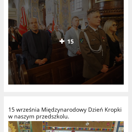
15
15 września Międzynarodowy Dzień Kropki
w naszym przedszkolu.