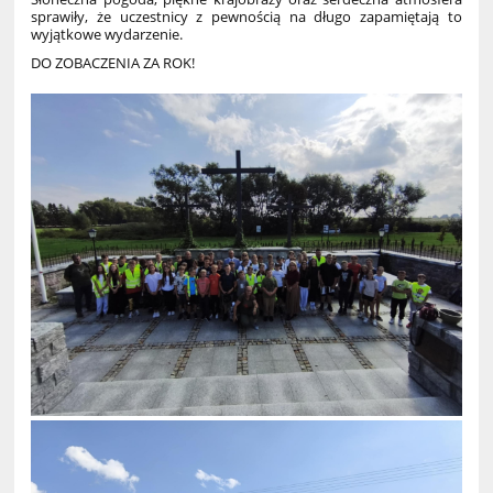
sprawiły, że uczestnicy z pewnością na długo zapamiętają to
wyjątkowe wydarzenie.
DO ZOBACZENIA ZA ROK!