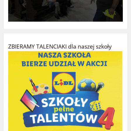
ZBIERAMY TALENCIAKI dla naszej szkoły