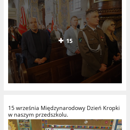
15
15 września Międzynarodowy Dzień Kropki
w naszym przedszkolu.