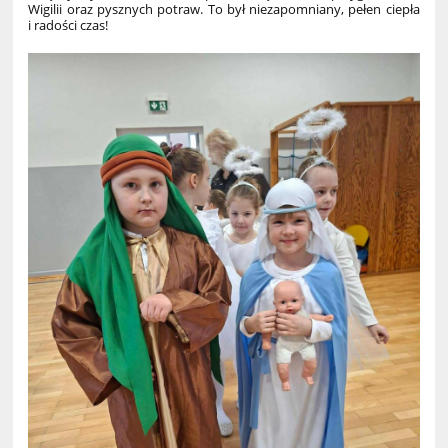
Wigilii oraz pysznych potraw. To był niezapomniany, pełen ciepła
i radości czas!